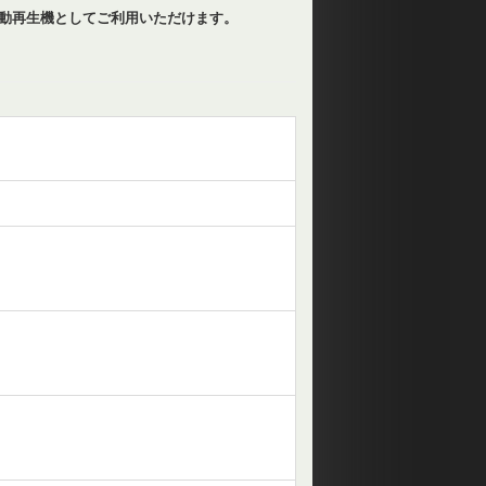
動再生機としてご利用いただけます。