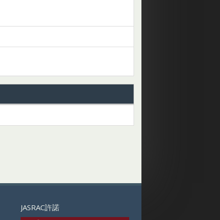
JASRAC許諾